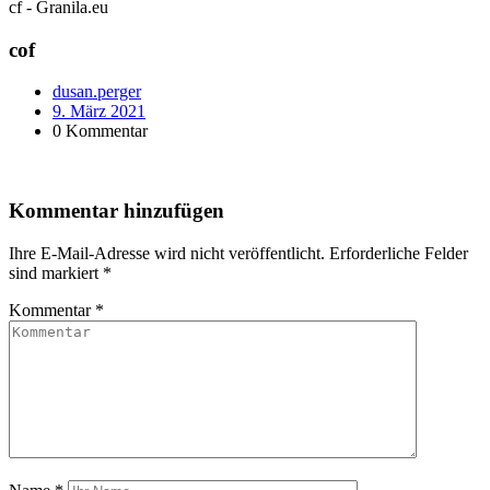
cf - Granila.eu
cof
dusan.perger
9. März 2021
0 Kommentar
Kommentar hinzufügen
Ihre E-Mail-Adresse wird nicht veröffentlicht.
Erforderliche Felder
sind markiert
*
Kommentar
*