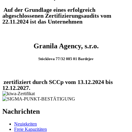
Auf der Grundlage eines erfolgreich
abgeschlossenen Zertifizierungsaudits vom
22.11.2024 ist das Unternehmen
Granila Agency, s.r.o.
Stöcklova 77/32 085 01 Bardejov
zertifiziert durch SCCp vom 13.12.2024 bis
12.12.2027.
Nachrichten
Neuigkeiten
Freie Kapazitäten