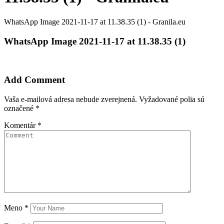
WhatsApp Image 2021-11-17 at 11.38.35 (1) - Granila.eu
WhatsApp Image 2021-11-17 at 11.38.35 (1)
Add Comment
Vaša e-mailová adresa nebude zverejnená.
Vyžadované polia sú
označené
*
Komentár
*
Meno
*