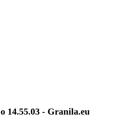
 14.55.03 - Granila.eu